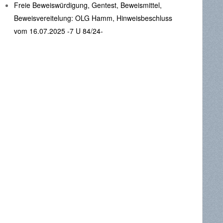
Freie Beweiswürdigung, Gentest, Beweismittel,
Beweisvereitelung: OLG Hamm, Hinweisbeschluss
vom 16.07.2025 -7 U 84/24-