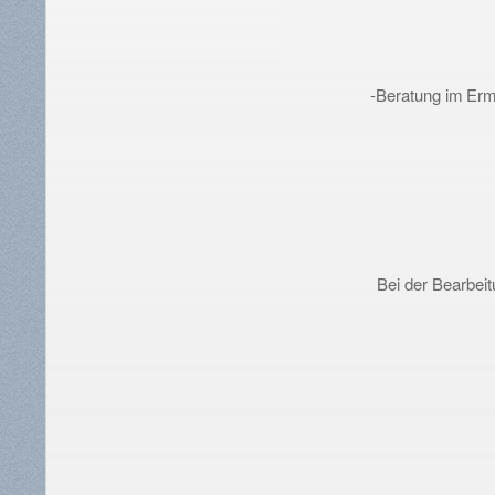
-Beratung im Erm
Bei der Bearbei