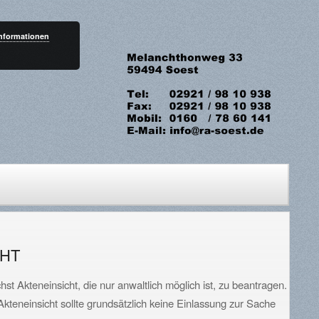
Informationen
HT
t Akteneinsicht, die nur anwaltlich möglich ist, zu beantragen.
teneinsicht sollte grundsätzlich keine Einlassung zur Sache