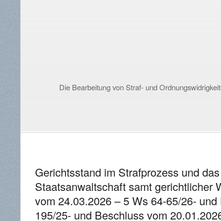
Die Bearbeitung von Straf- und Ordnungswidrigke
Gerichtsstand im Strafprozess und da
Staatsanwaltschaft samt gerichtlicher
vom 24.03.2026 – 5 Ws 64-65/26- und
195/25- und Beschluss vom 20.01.202