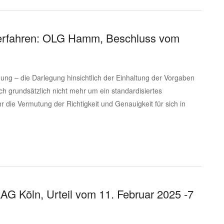
sverfahren: OLG Hamm, Beschluss vom
gung – die Darlegung hinsichtlich der Einhaltung der Vorgaben
 grundsätzlich nicht mehr um ein standardisiertes
r die Vermutung der Richtigkeit und Genauigkeit für sich in
LAG Köln, Urteil vom 11. Februar 2025 -7