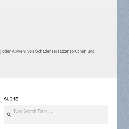
ung oder Abwehr von Schadensersatzansprüchen und
SUCHE
Search