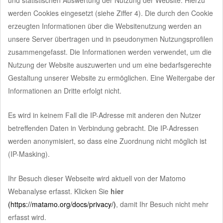
werden Cookies eingesetzt (siehe Ziffer 4). Die durch den Cookie
erzeugten Informationen über die Websitenutzung werden an
unsere Server übertragen und in pseudonymen Nutzungsprofilen
zusammengefasst. Die Informationen werden verwendet, um die
Nutzung der Website auszuwerten und um eine bedarfsgerechte
Gestaltung unserer Website zu ermöglichen. Eine Weitergabe der
Informationen an Dritte erfolgt nicht.
Es wird in keinem Fall die IP-Adresse mit anderen den Nutzer
betreffenden Daten in Verbindung gebracht. Die IP-Adressen
werden anonymisiert, so dass eine Zuordnung nicht möglich ist
(IP-Masking).
Ihr Besuch dieser Webseite wird aktuell von der Matomo
Webanalyse erfasst. Klicken Sie
hier
(https://matamo.org/docs/privacy/)
, damit Ihr Besuch nicht mehr
erfasst wird.