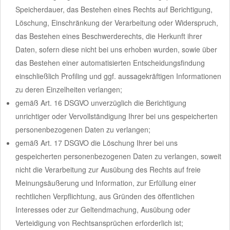
Speicherdauer, das Bestehen eines Rechts auf Berichtigung,
Löschung, Einschränkung der Verarbeitung oder Widerspruch,
das Bestehen eines Beschwerderechts, die Herkunft ihrer
Daten, sofern diese nicht bei uns erhoben wurden, sowie über
das Bestehen einer automatisierten Entscheidungsfindung
einschließlich Profiling und ggf. aussagekräftigen Informationen
zu deren Einzelheiten verlangen;
gemäß Art. 16 DSGVO unverzüglich die Berichtigung
unrichtiger oder Vervollständigung Ihrer bei uns gespeicherten
personenbezogenen Daten zu verlangen;
gemäß Art. 17 DSGVO die Löschung Ihrer bei uns
gespeicherten personenbezogenen Daten zu verlangen, soweit
nicht die Verarbeitung zur Ausübung des Rechts auf freie
Meinungsäußerung und Information, zur Erfüllung einer
rechtlichen Verpflichtung, aus Gründen des öffentlichen
Interesses oder zur Geltendmachung, Ausübung oder
Verteidigung von Rechtsansprüchen erforderlich ist;