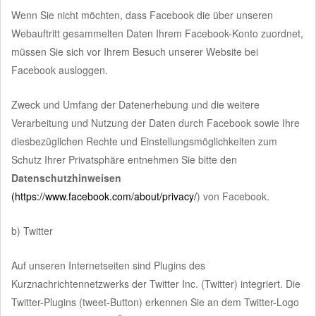
Wenn Sie nicht möchten, dass Facebook die über unseren
Webauftritt gesammelten Daten Ihrem Facebook-Konto zuordnet,
müssen Sie sich vor Ihrem Besuch unserer Website bei
Facebook ausloggen.
Zweck und Umfang der Datenerhebung und die weitere
Verarbeitung und Nutzung der Daten durch Facebook sowie Ihre
diesbezüglichen Rechte und Einstellungsmöglichkeiten zum
Schutz Ihrer Privatsphäre entnehmen Sie bitte den
Datenschutzhinweisen
(https://www.facebook.com/about/privacy/
) von Facebook.
b) Twitter
Auf unseren Internetseiten sind Plugins des
Kurznachrichtennetzwerks der Twitter Inc. (Twitter) integriert. Die
Twitter-Plugins (tweet-Button) erkennen Sie an dem Twitter-Logo