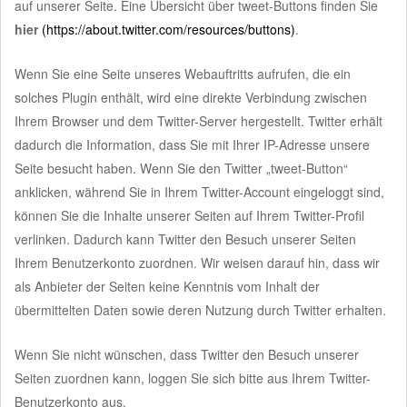
auf unserer Seite. Eine Übersicht über tweet-Buttons finden Sie
hier
(https://about.twitter.com/resources/buttons)
.
Wenn Sie eine Seite unseres Webauftritts aufrufen, die ein
solches Plugin enthält, wird eine direkte Verbindung zwischen
Ihrem Browser und dem Twitter-Server hergestellt. Twitter erhält
dadurch die Information, dass Sie mit Ihrer IP-Adresse unsere
Seite besucht haben. Wenn Sie den Twitter „tweet-Button“
anklicken, während Sie in Ihrem Twitter-Account eingeloggt sind,
können Sie die Inhalte unserer Seiten auf Ihrem Twitter-Profil
verlinken. Dadurch kann Twitter den Besuch unserer Seiten
Ihrem Benutzerkonto zuordnen. Wir weisen darauf hin, dass wir
als Anbieter der Seiten keine Kenntnis vom Inhalt der
übermittelten Daten sowie deren Nutzung durch Twitter erhalten.
Wenn Sie nicht wünschen, dass Twitter den Besuch unserer
Seiten zuordnen kann, loggen Sie sich bitte aus Ihrem Twitter-
Benutzerkonto aus.