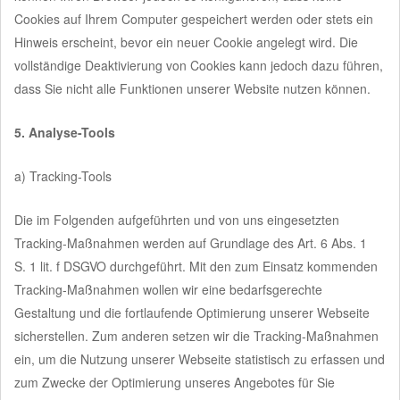
Cookies auf Ihrem Computer gespeichert werden oder stets ein
Hinweis erscheint, bevor ein neuer Cookie angelegt wird. Die
vollständige Deaktivierung von Cookies kann jedoch dazu führen,
dass Sie nicht alle Funktionen unserer Website nutzen können.
5. Analyse-Tools
a) Tracking-Tools
Die im Folgenden aufgeführten und von uns eingesetzten
Tracking-Maßnahmen werden auf Grundlage des Art. 6 Abs. 1
S. 1 lit. f DSGVO durchgeführt. Mit den zum Einsatz kommenden
Tracking-Maßnahmen wollen wir eine bedarfsgerechte
Gestaltung und die fortlaufende Optimierung unserer Webseite
sicherstellen. Zum anderen setzen wir die Tracking-Maßnahmen
ein, um die Nutzung unserer Webseite statistisch zu erfassen und
zum Zwecke der Optimierung unseres Angebotes für Sie