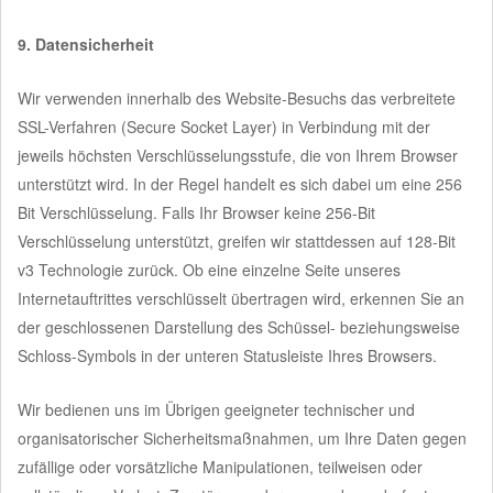
9. Datensicherheit
Wir verwenden innerhalb des Website-Besuchs das verbreitete
SSL-Verfahren (Secure Socket Layer) in Verbindung mit der
jeweils höchsten Verschlüsselungsstufe, die von Ihrem Browser
unterstützt wird. In der Regel handelt es sich dabei um eine 256
Bit Verschlüsselung. Falls Ihr Browser keine 256-Bit
Verschlüsselung unterstützt, greifen wir stattdessen auf 128-Bit
v3 Technologie zurück. Ob eine einzelne Seite unseres
Internetauftrittes verschlüsselt übertragen wird, erkennen Sie an
der geschlossenen Darstellung des Schüssel- beziehungsweise
Schloss-Symbols in der unteren Statusleiste Ihres Browsers.
Wir bedienen uns im Übrigen geeigneter technischer und
organisatorischer Sicherheitsmaßnahmen, um Ihre Daten gegen
zufällige oder vorsätzliche Manipulationen, teilweisen oder