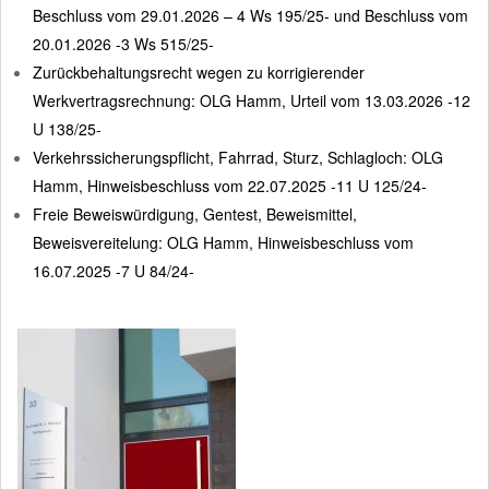
Beschluss vom 29.01.2026 – 4 Ws 195/25- und Beschluss vom
20.01.2026 -3 Ws 515/25-
Zurückbehaltungsrecht wegen zu korrigierender
Werkvertragsrechnung: OLG Hamm, Urteil vom 13.03.2026 -12
U 138/25-
Verkehrssicherungspflicht, Fahrrad, Sturz, Schlagloch: OLG
Hamm, Hinweisbeschluss vom 22.07.2025 -11 U 125/24-
Freie Beweiswürdigung, Gentest, Beweismittel,
Beweisvereitelung: OLG Hamm, Hinweisbeschluss vom
16.07.2025 -7 U 84/24-