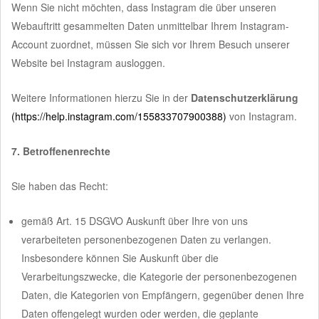
Wenn Sie nicht möchten, dass Instagram die über unseren
Webauftritt gesammelten Daten unmittelbar Ihrem Instagram-
Account zuordnet, müssen Sie sich vor Ihrem Besuch unserer
Website bei Instagram ausloggen.
Weitere Informationen hierzu Sie in der
Datenschutzerklärung
(https://help.instagram.com/155833707900388)
von Instagram.
7. Betroffenenrechte
Sie haben das Recht:
gemäß Art. 15 DSGVO Auskunft über Ihre von uns
verarbeiteten personenbezogenen Daten zu verlangen.
Insbesondere können Sie Auskunft über die
Verarbeitungszwecke, die Kategorie der personenbezogenen
Daten, die Kategorien von Empfängern, gegenüber denen Ihre
Daten offengelegt wurden oder werden, die geplante