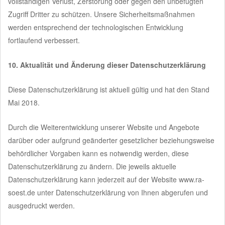
vollständigen Verlust, Zerstörung oder gegen den unbefugten
Zugriff Dritter zu schützen. Unsere Sicherheitsmaßnahmen
werden entsprechend der technologischen Entwicklung
fortlaufend verbessert.
10. Aktualität und Änderung dieser Datenschutzerklärung
Diese Datenschutzerklärung ist aktuell gültig und hat den Stand
Mai 2018.
Durch die Weiterentwicklung unserer Website und Angebote
darüber oder aufgrund geänderter gesetzlicher beziehungsweise
behördlicher Vorgaben kann es notwendig werden, diese
Datenschutzerklärung zu ändern. Die jeweils aktuelle
Datenschutzerklärung kann jederzeit auf der Website www.ra-
soest.de unter Datenschutzerklärung von Ihnen abgerufen und
ausgedruckt werden.