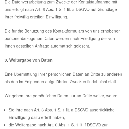
Die Datenverarbeitung zum Zwecke der Kontaktaufnahme mit
uns erfolgt nach Art. 6 Abs. 1 S. 1 lit. a DSGVO auf Grundlage
Ihrer freiwillig erteilten Einwilligung.
Die für die Benutzung des Kontaktformulars von uns erhobenen
personenbezogenen Daten werden nach Erledigung der von
Ihnen gestellten Anfrage automatisch gelöscht.
3. Weitergabe von Daten
Eine Übermittlung Ihrer persönlichen Daten an Dritte zu anderen
als den im Folgenden aufgeführten Zwecken findet nicht statt.
Wir geben Ihre persönlichen Daten nur an Dritte weiter, wenn:
Sie Ihre nach Art. 6 Abs. 1 S. 1 lit. a DSGVO ausdrückliche
Einwilligung dazu erteilt haben,
die Weitergabe nach Art. 6 Abs. 1 S. 1 lit. f DSGVO zur