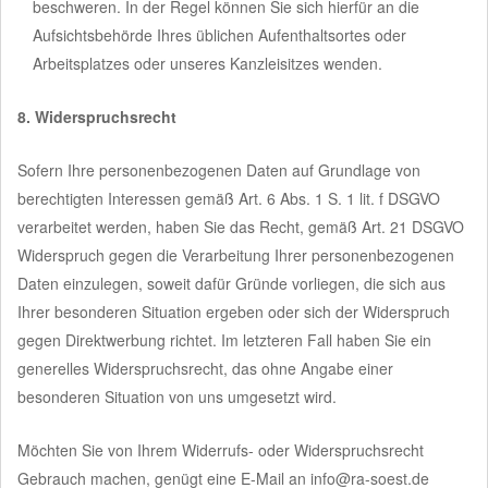
beschweren. In der Regel können Sie sich hierfür an die
Aufsichtsbehörde Ihres üblichen Aufenthaltsortes oder
Arbeitsplatzes oder unseres Kanzleisitzes wenden.
8. Widerspruchsrecht
Sofern Ihre personenbezogenen Daten auf Grundlage von
berechtigten Interessen gemäß Art. 6 Abs. 1 S. 1 lit. f DSGVO
verarbeitet werden, haben Sie das Recht, gemäß Art. 21 DSGVO
Widerspruch gegen die Verarbeitung Ihrer personenbezogenen
Daten einzulegen, soweit dafür Gründe vorliegen, die sich aus
Ihrer besonderen Situation ergeben oder sich der Widerspruch
gegen Direktwerbung richtet. Im letzteren Fall haben Sie ein
generelles Widerspruchsrecht, das ohne Angabe einer
besonderen Situation von uns umgesetzt wird.
Möchten Sie von Ihrem Widerrufs- oder Widerspruchsrecht
Gebrauch machen, genügt eine E-Mail an info@ra-soest.de