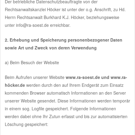
Der betriebliche Datenschutzbeauftragte von der
Rechtsanwaltskanzlei Höcker ist unter der o.g. Anschrift, zu Hd.
Herrn Rechtsanwalt Burkhard K.J. Höcker, beziehungsweise
unter info@ra-soest.de erreichbar.
2. Erhebung und Speicherung personenbezogener Daten
sowie Art und Zweck von deren Verwendung
a) Beim Besuch der Website
Beim Aufrufen unserer Website
www.ra-soest.de und www.ra-
höcker.de
werden durch den auf Ihrem Endgerät zum Einsatz
kommenden Browser automatisch Informationen an den Server
unserer Website gesendet. Diese Informationen werden temporär
in einem sog. Logfile gespeichert. Folgende Informationen
werden dabei ohne Ihr Zutun erfasst und bis zur automatisierten
Löschung gespeichert: