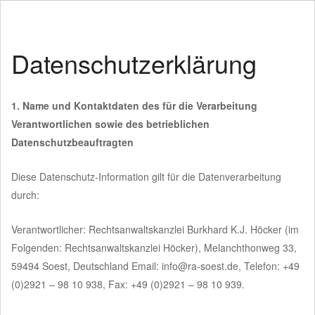
Datenschutzerklärung
1. Name und Kontaktdaten des für die Verarbeitung
Verantwortlichen sowie des betrieblichen
Datenschutzbeauftragten
Diese Datenschutz-Information gilt für die Datenverarbeitung
durch:
Verantwortlicher: Rechtsanwaltskanzlei Burkhard K.J. Höcker (im
Folgenden: Rechtsanwaltskanzlei Höcker), Melanchthonweg 33,
59494 Soest, Deutschland Email: info@ra-soest.de, Telefon: +49
(0)2921 – 98 10 938, Fax: +49 (0)2921 – 98 10 939.