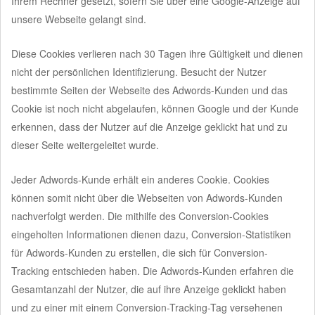
Ihrem Rechner gesetzt, sofern Sie über eine Google-Anzeige auf
unsere Webseite gelangt sind.
Diese Cookies verlieren nach 30 Tagen ihre Gültigkeit und dienen
nicht der persönlichen Identifizierung. Besucht der Nutzer
bestimmte Seiten der Webseite des Adwords-Kunden und das
Cookie ist noch nicht abgelaufen, können Google und der Kunde
erkennen, dass der Nutzer auf die Anzeige geklickt hat und zu
dieser Seite weitergeleitet wurde.
Jeder Adwords-Kunde erhält ein anderes Cookie. Cookies
können somit nicht über die Webseiten von Adwords-Kunden
nachverfolgt werden. Die mithilfe des Conversion-Cookies
eingeholten Informationen dienen dazu, Conversion-Statistiken
für Adwords-Kunden zu erstellen, die sich für Conversion-
Tracking entschieden haben. Die Adwords-Kunden erfahren die
Gesamtanzahl der Nutzer, die auf ihre Anzeige geklickt haben
und zu einer mit einem Conversion-Tracking-Tag versehenen