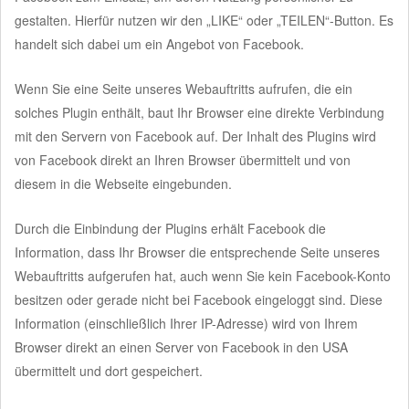
gestalten. Hierfür nutzen wir den „LIKE“ oder „TEILEN“-Button. Es
handelt sich dabei um ein Angebot von Facebook.
Wenn Sie eine Seite unseres Webauftritts aufrufen, die ein
solches Plugin enthält, baut Ihr Browser eine direkte Verbindung
mit den Servern von Facebook auf. Der Inhalt des Plugins wird
von Facebook direkt an Ihren Browser übermittelt und von
diesem in die Webseite eingebunden.
Durch die Einbindung der Plugins erhält Facebook die
Information, dass Ihr Browser die entsprechende Seite unseres
Webauftritts aufgerufen hat, auch wenn Sie kein Facebook-Konto
besitzen oder gerade nicht bei Facebook eingeloggt sind. Diese
Information (einschließlich Ihrer IP-Adresse) wird von Ihrem
Browser direkt an einen Server von Facebook in den USA
übermittelt und dort gespeichert.