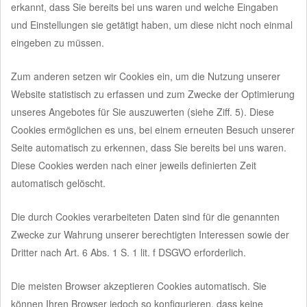
erkannt, dass Sie bereits bei uns waren und welche Eingaben
und Einstellungen sie getätigt haben, um diese nicht noch einmal
eingeben zu müssen.
Zum anderen setzen wir Cookies ein, um die Nutzung unserer
Website statistisch zu erfassen und zum Zwecke der Optimierung
unseres Angebotes für Sie auszuwerten (siehe Ziff. 5). Diese
Cookies ermöglichen es uns, bei einem erneuten Besuch unserer
Seite automatisch zu erkennen, dass Sie bereits bei uns waren.
Diese Cookies werden nach einer jeweils definierten Zeit
automatisch gelöscht.
Die durch Cookies verarbeiteten Daten sind für die genannten
Zwecke zur Wahrung unserer berechtigten Interessen sowie der
Dritter nach Art. 6 Abs. 1 S. 1 lit. f DSGVO erforderlich.
Die meisten Browser akzeptieren Cookies automatisch. Sie
können Ihren Browser jedoch so konfigurieren, dass keine