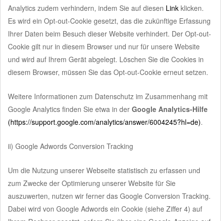
Analytics zudem verhindern, indem Sie auf diesen
Link
klicken.
Es wird ein Opt-out-Cookie gesetzt, das die zukünftige Erfassung
Ihrer Daten beim Besuch dieser Website verhindert. Der Opt-out-
Cookie gilt nur in diesem Browser und nur für unsere Website
und wird auf Ihrem Gerät abgelegt. Löschen Sie die Cookies in
diesem Browser, müssen Sie das Opt-out-Cookie erneut setzen.
Weitere Informationen zum Datenschutz im Zusammenhang mit
Google Analytics finden Sie etwa in der
Google Analytics-Hilfe
(https://support.google.com/analytics/answer/6004245?hl=de)
.
ii) Google Adwords Conversion Tracking
Um die Nutzung unserer Webseite statistisch zu erfassen und
zum Zwecke der Optimierung unserer Website für Sie
auszuwerten, nutzen wir ferner das Google Conversion Tracking.
Dabei wird von Google Adwords ein Cookie (siehe Ziffer 4) auf