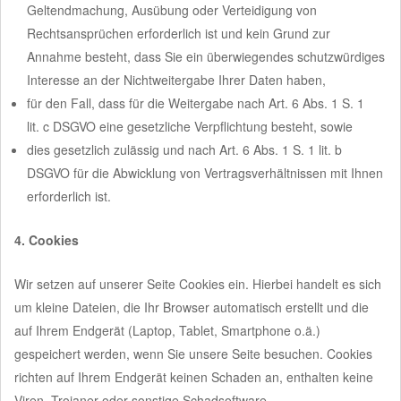
Geltendmachung, Ausübung oder Verteidigung von
Rechtsansprüchen erforderlich ist und kein Grund zur
Annahme besteht, dass Sie ein überwiegendes schutzwürdiges
Interesse an der Nichtweitergabe Ihrer Daten haben,
für den Fall, dass für die Weitergabe nach Art. 6 Abs. 1 S. 1
lit. c DSGVO eine gesetzliche Verpflichtung besteht, sowie
dies gesetzlich zulässig und nach Art. 6 Abs. 1 S. 1 lit. b
DSGVO für die Abwicklung von Vertragsverhältnissen mit Ihnen
erforderlich ist.
4. Cookies
Wir setzen auf unserer Seite Cookies ein. Hierbei handelt es sich
um kleine Dateien, die Ihr Browser automatisch erstellt und die
auf Ihrem Endgerät (Laptop, Tablet, Smartphone o.ä.)
gespeichert werden, wenn Sie unsere Seite besuchen. Cookies
richten auf Ihrem Endgerät keinen Schaden an, enthalten keine
Viren, Trojaner oder sonstige Schadsoftware.