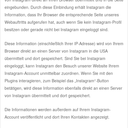
eingebunden. Durch diese Einbindung erhält Instagram die
Information, dass Ihr Browser die entsprechende Seite unseres
Webauftritts aufgerufen hat, auch wenn Sie kein Instagram-Profil
besitzen oder gerade nicht bei Instagram eingeloggt sind.
Diese Information (einschließlich Ihrer IP-Adresse) wird von Ihrem
Browser direkt an einen Server von Instagram in die USA
übermittelt und dort gespeichert. Sind Sie bei Instagram
eingeloggt, kann Instagram den Besuch unserer Website Ihrem
Instagram-Account unmittelbar zuordnen. Wenn Sie mit den
Plugins interagieren, zum Beispiel das „Instagram“-Button
betätigen, wird diese Information ebenfalls direkt an einen Server
von Instagram übermittelt und dort gespeichert.
Die Informationen werden außerdem auf Ihrem Instagram-
Account veröffentlicht und dort Ihren Kontakten angezeigt.