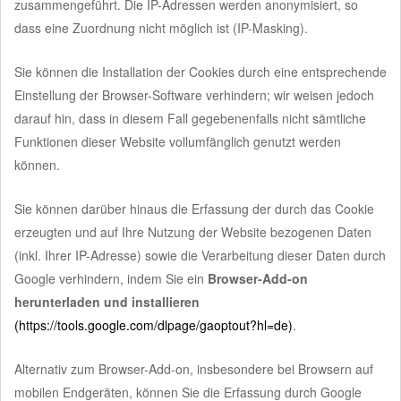
zusammengeführt. Die IP-Adressen werden anonymisiert, so
dass eine Zuordnung nicht möglich ist (IP-Masking).
Sie können die Installation der Cookies durch eine entsprechende
Einstellung der Browser-Software verhindern; wir weisen jedoch
darauf hin, dass in diesem Fall gegebenenfalls nicht sämtliche
Funktionen dieser Website vollumfänglich genutzt werden
können.
Sie können darüber hinaus die Erfassung der durch das Cookie
erzeugten und auf Ihre Nutzung der Website bezogenen Daten
(inkl. Ihrer IP-Adresse) sowie die Verarbeitung dieser Daten durch
Google verhindern, indem Sie ein
Browser-Add-on
herunterladen und installieren
(https://tools.google.com/dlpage/gaoptout?hl=de)
.
Alternativ zum Browser-Add-on, insbesondere bei Browsern auf
mobilen Endgeräten, können Sie die Erfassung durch Google