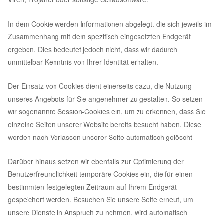
In dem Cookie werden Informationen abgelegt, die sich jeweils im
Zusammenhang mit dem spezifisch eingesetzten Endgerät
ergeben. Dies bedeutet jedoch nicht, dass wir dadurch
unmittelbar Kenntnis von Ihrer Identität erhalten.
Der Einsatz von Cookies dient einerseits dazu, die Nutzung
unseres Angebots für Sie angenehmer zu gestalten. So setzen
wir sogenannte Session-Cookies ein, um zu erkennen, dass Sie
einzelne Seiten unserer Website bereits besucht haben. Diese
werden nach Verlassen unserer Seite automatisch gelöscht.
Darüber hinaus setzen wir ebenfalls zur Optimierung der
Benutzerfreundlichkeit temporäre Cookies ein, die für einen
bestimmten festgelegten Zeitraum auf Ihrem Endgerät
gespeichert werden. Besuchen Sie unsere Seite erneut, um
unsere Dienste in Anspruch zu nehmen, wird automatisch