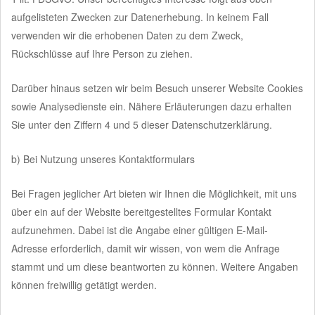
aufgelisteten Zwecken zur Datenerhebung. In keinem Fall
verwenden wir die erhobenen Daten zu dem Zweck,
Rückschlüsse auf Ihre Person zu ziehen.
Darüber hinaus setzen wir beim Besuch unserer Website Cookies
sowie Analysedienste ein. Nähere Erläuterungen dazu erhalten
Sie unter den Ziffern 4 und 5 dieser Datenschutzerklärung.
b) Bei Nutzung unseres Kontaktformulars
Bei Fragen jeglicher Art bieten wir Ihnen die Möglichkeit, mit uns
über ein auf der Website bereitgestelltes Formular Kontakt
aufzunehmen. Dabei ist die Angabe einer gültigen E-Mail-
Adresse erforderlich, damit wir wissen, von wem die Anfrage
stammt und um diese beantworten zu können. Weitere Angaben
können freiwillig getätigt werden.