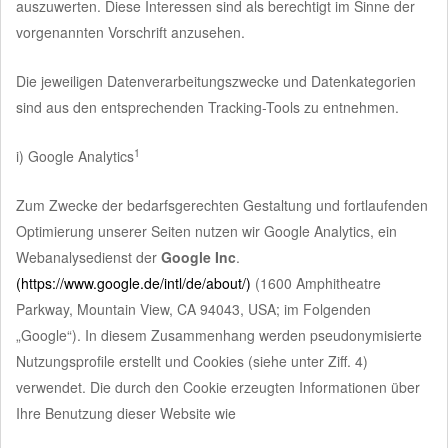
auszuwerten. Diese Interessen sind als berechtigt im Sinne der
vorgenannten Vorschrift anzusehen.
Die jeweiligen Datenverarbeitungszwecke und Datenkategorien
sind aus den entsprechenden Tracking-Tools zu entnehmen.
1
i) Google Analytics
Zum Zwecke der bedarfsgerechten Gestaltung und fortlaufenden
Optimierung unserer Seiten nutzen wir Google Analytics, ein
Webanalysedienst der
Google Inc
.
(https://www.google.de/intl/de/about/)
(1600 Amphitheatre
Parkway, Mountain View, CA 94043, USA; im Folgenden
„Google“). In diesem Zusammenhang werden pseudonymisierte
Nutzungsprofile erstellt und Cookies (siehe unter Ziff. 4)
verwendet. Die durch den Cookie erzeugten Informationen über
Ihre Benutzung dieser Website wie