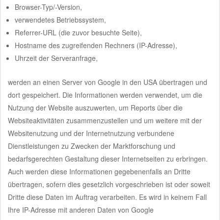
Browser-Typ/-Version,
verwendetes Betriebssystem,
Referrer-URL (die zuvor besuchte Seite),
Hostname des zugreifenden Rechners (IP-Adresse),
Uhrzeit der Serveranfrage,
werden an einen Server von Google in den USA übertragen und
dort gespeichert. Die Informationen werden verwendet, um die
Nutzung der Website auszuwerten, um Reports über die
Websiteaktivitäten zusammenzustellen und um weitere mit der
Websitenutzung und der Internetnutzung verbundene
Dienstleistungen zu Zwecken der Marktforschung und
bedarfsgerechten Gestaltung dieser Internetseiten zu erbringen.
Auch werden diese Informationen gegebenenfalls an Dritte
übertragen, sofern dies gesetzlich vorgeschrieben ist oder soweit
Dritte diese Daten im Auftrag verarbeiten. Es wird in keinem Fall
Ihre IP-Adresse mit anderen Daten von Google