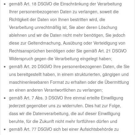
gemäß Art. 18 DSGVO die Einschränkung der Verarbeitung
Ihrer personenbezogenen Daten zu verlangen, soweit die
Richtigkeit der Daten von Ihnen bestritten wird, die
Verarbeitung unrechtmäßig ist, Sie aber deren Löschung
ablehnen und wir die Daten nicht mehr benötigen, Sie jedoch
diese zur Geltendmachung, Ausübung oder Verteidigung von
Rechtsansprüchen benötigen oder Sie gemäß Art. 21 DSGVO
Widerspruch gegen die Verarbeitung eingelegt haben;
gemäß Art. 20 DSGVO Ihre personenbezogenen Daten, die Sie
uns bereitgestellt haben, in einem strukturierten, gängigen und
maschinenlesebaren Format zu erhalten oder die Übermittlung
an einen anderen Verantwortlichen zu verlangen;
gemäß Art. 7 Abs. 3 DSGVO Ihre einmal erteilte Einwilligung
jederzeit gegenüber uns zu widerrufen. Dies hat zur Folge,
dass wir die Datenverarbeitung, die auf dieser Einwilligung
beruhte, für die Zukunft nicht mehr fortführen dürfen und
gemäß Art. 77 DSGVO sich bei einer Aufsichtsbehörde zu