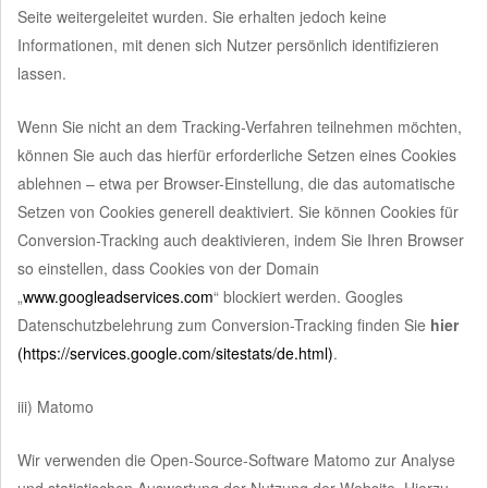
Seite weitergeleitet wurden. Sie erhalten jedoch keine
Informationen, mit denen sich Nutzer persönlich identifizieren
lassen.
Wenn Sie nicht an dem Tracking-Verfahren teilnehmen möchten,
können Sie auch das hierfür erforderliche Setzen eines Cookies
ablehnen – etwa per Browser-Einstellung, die das automatische
Setzen von Cookies generell deaktiviert. Sie können Cookies für
Conversion-Tracking auch deaktivieren, indem Sie Ihren Browser
so einstellen, dass Cookies von der Domain
„
www.googleadservices.com
“ blockiert werden. Googles
Datenschutzbelehrung zum Conversion-Tracking finden Sie
hier
(https://services.google.com/sitestats/de.html)
.
iii) Matomo
Wir verwenden die Open-Source-Software Matomo zur Analyse
und statistischen Auswertung der Nutzung der Website. Hierzu