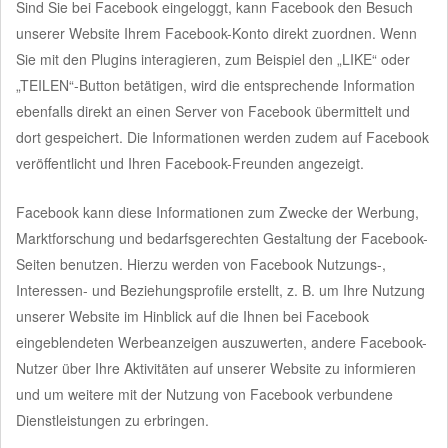
Sind Sie bei Facebook eingeloggt, kann Facebook den Besuch
unserer Website Ihrem Facebook-Konto direkt zuordnen. Wenn
Sie mit den Plugins interagieren, zum Beispiel den „LIKE“ oder
„TEILEN“-Button betätigen, wird die entsprechende Information
ebenfalls direkt an einen Server von Facebook übermittelt und
dort gespeichert. Die Informationen werden zudem auf Facebook
veröffentlicht und Ihren Facebook-Freunden angezeigt.
Facebook kann diese Informationen zum Zwecke der Werbung,
Marktforschung und bedarfsgerechten Gestaltung der Facebook-
Seiten benutzen. Hierzu werden von Facebook Nutzungs-,
Interessen- und Beziehungsprofile erstellt, z. B. um Ihre Nutzung
unserer Website im Hinblick auf die Ihnen bei Facebook
eingeblendeten Werbeanzeigen auszuwerten, andere Facebook-
Nutzer über Ihre Aktivitäten auf unserer Website zu informieren
und um weitere mit der Nutzung von Facebook verbundene
Dienstleistungen zu erbringen.