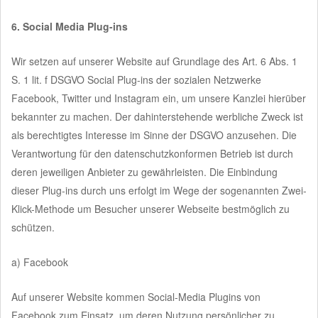
6. Social Media Plug-ins
Wir setzen auf unserer Website auf Grundlage des Art. 6 Abs. 1
S. 1 lit. f DSGVO Social Plug-ins der sozialen Netzwerke
Facebook, Twitter und Instagram ein, um unsere Kanzlei hierüber
bekannter zu machen. Der dahinterstehende werbliche Zweck ist
als berechtigtes Interesse im Sinne der DSGVO anzusehen. Die
Verantwortung für den datenschutzkonformen Betrieb ist durch
deren jeweiligen Anbieter zu gewährleisten. Die Einbindung
dieser Plug-ins durch uns erfolgt im Wege der sogenannten Zwei-
Klick-Methode um Besucher unserer Webseite bestmöglich zu
schützen.
a) Facebook
Auf unserer Website kommen Social-Media Plugins von
Facebook zum Einsatz, um deren Nutzung persönlicher zu